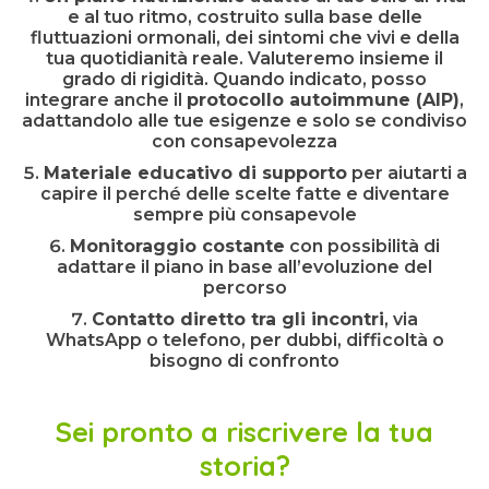
e al tuo ritmo, costruito sulla base delle
fluttuazioni ormonali, dei sintomi che vivi e della
tua quotidianità reale. Valuteremo insieme il
grado di rigidità. Quando indicato, posso
integrare anche il
protocollo autoimmune (AIP)
,
adattandolo alle tue esigenze e solo se condiviso
con consapevolezza
Materiale educativo di supporto
per aiutarti a
capire il perché delle scelte fatte e diventare
sempre più consapevole
Monitoraggio costante
con possibilità di
adattare il piano in base all’evoluzione del
percorso
Contatto diretto tra gli incontri
, via
WhatsApp o telefono, per dubbi, difficoltà o
bisogno di confronto
Sei pronto a riscrivere la tua
storia?