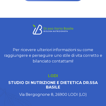
Per ricevere ulteriori informazioni su come
raggiungere e perseguire uno stile di vita corretto e
bilanciato contattami!
LODI
STUDIO DI NUTRIZIONE E DIETETICA DR.SSA
BASILE
Via Bergognone 8, 26900 LODI (LO)