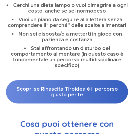
Cerchi una dieta lampo o vuoi dimagrire a ogni
costo, anche se sei normopeso
Vuoi un piano da seguire alla lettera senza
comprendere il “perché” delle scelte alimentari
Non sei disposta/o a metterti in gioco con
pazienza e costanza
Stai affrontando un disturbo del
comportamento alimentare (in questo caso è
fondamentale un percorso multidisciplinare
specifico)
Scopri se Rinascita Tiroidea è il percorso
giusto per te
Cosa puoi ottenere con