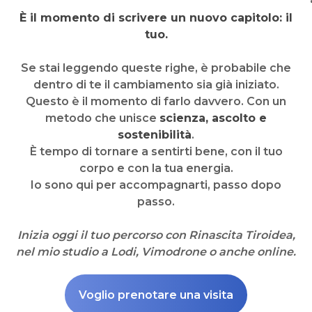
È il momento di scrivere un nuovo capitolo: il
tuo.
Se stai leggendo queste righe, è probabile che
dentro di te il cambiamento sia già iniziato.
Questo è il momento di farlo davvero. Con un
metodo che unisce
scienza, ascolto e
sostenibilità
.
È tempo di tornare a sentirti bene, con il tuo
corpo e con la tua energia.
Io sono qui per accompagnarti, passo dopo
passo.
Inizia oggi il tuo percorso con Rinascita Tiroidea,
nel mio studio a Lodi, Vimodrone o anche online.
Voglio prenotare una visita