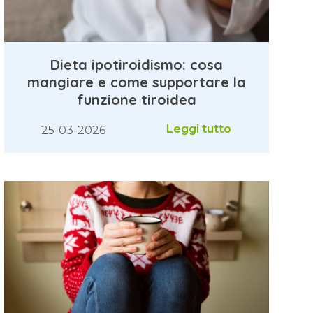
Dieta ipotiroidismo: cosa
mangiare e come supportare la
funzione tiroidea
Leggi tutto
25-03-2026