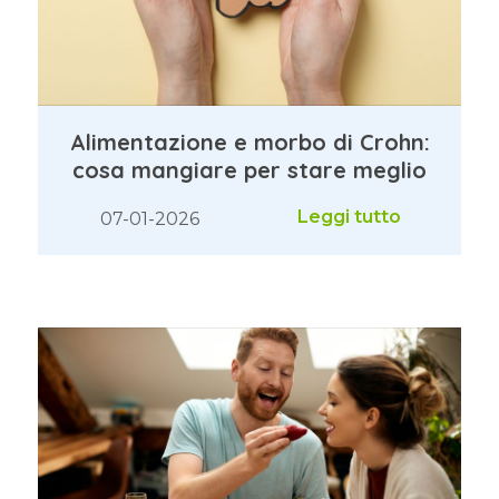
Alimentazione e morbo di Crohn:
cosa mangiare per stare meglio
Leggi tutto
07-01-2026