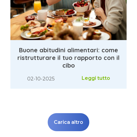
Buone abitudini alimentari: come
ristrutturare il tuo rapporto con il
cibo
Leggi tutto
02-10-2025
Carica altro