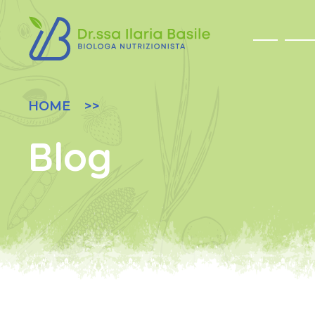
HOME
Blog