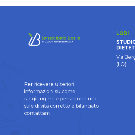
LODI
STUDIO
DIETET
Via Ber
(LO)
Per ricevere ulteriori
informazioni su come
raggiungere e perseguire uno
stile di vita corretto e bilanciato
contattami!