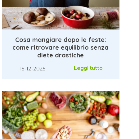
Cosa mangiare dopo le feste:
come ritrovare equilibrio senza
diete drastiche
Leggi tutto
15-12-2025