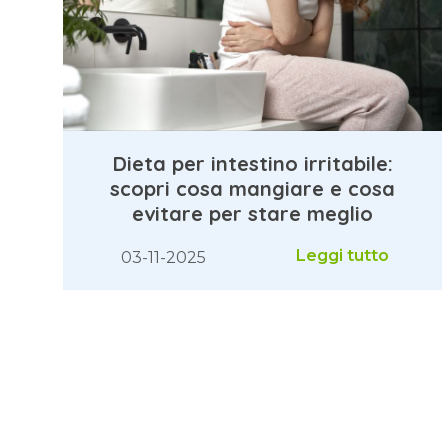
Dieta per intestino irritabile:
scopri cosa mangiare e cosa
evitare per stare meglio
Leggi tutto
03-11-2025