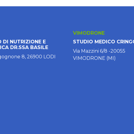
VIMODRONE
 DI NUTRIZIONE E
STUDIO MEDICO CRING
ICA DR.SSA BASILE
Via Mazzini 6/8 -20055
gognone 8, 26900 LODI
VIMODRONE (MI)