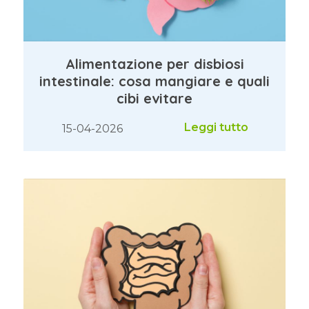
Alimentazione per disbiosi
intestinale: cosa mangiare e quali
cibi evitare
Leggi tutto
15-04-2026