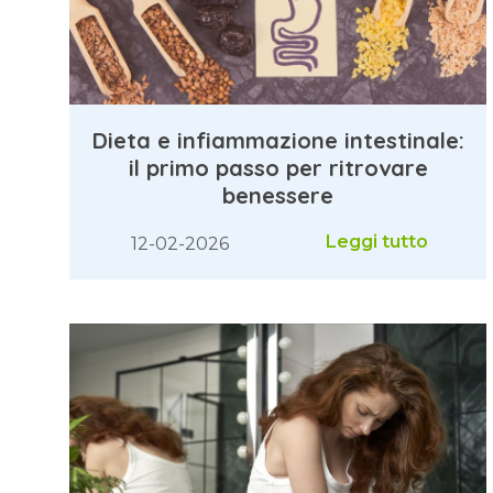
Dieta e infiammazione intestinale:
il primo passo per ritrovare
benessere
Leggi tutto
12-02-2026