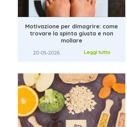
Motivazione per dimagrire: come
trovare la spinta giusta e non
mollare
Leggi tutto
20-05-2026