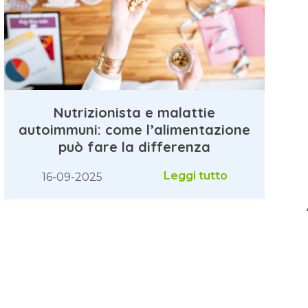
Nutrizionista e malattie
autoimmuni: come l’alimentazione
può fare la differenza
Leggi tutto
16-09-2025